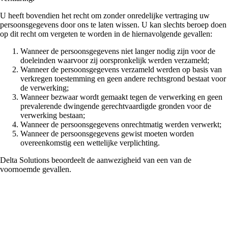
U heeft bovendien het recht om zonder onredelijke vertraging uw
persoonsgegevens door ons te laten wissen. U kan slechts beroep doen
op dit recht om vergeten te worden in de hiernavolgende gevallen:
Wanneer de persoonsgegevens niet langer nodig zijn voor de
doeleinden waarvoor zij oorspronkelijk werden verzameld;
Wanneer de persoonsgegevens verzameld werden op basis van
verkregen toestemming en geen andere rechtsgrond bestaat voor
de verwerking;
Wanneer bezwaar wordt gemaakt tegen de verwerking en geen
prevalerende dwingende gerechtvaardigde gronden voor de
verwerking bestaan;
Wanneer de persoonsgegevens onrechtmatig werden verwerkt;
Wanneer de persoonsgegevens gewist moeten worden
overeenkomstig een wettelijke verplichting.
Delta Solutions beoordeelt de aanwezigheid van een van de
voornoemde gevallen.
Recht op beperking