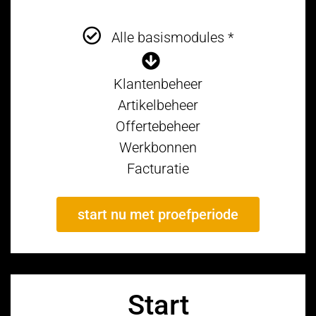
Alle basismodules *
Klantenbeheer
Artikelbeheer
Offertebeheer
Werkbonnen
Facturatie
start nu met proefperiode
Start