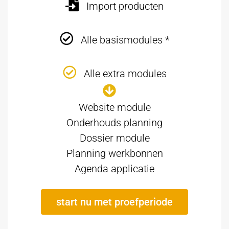
Import producten
Alle basismodules *
Alle extra modules
Website module
Onderhouds planning
Dossier module
Planning werkbonnen
Agenda applicatie
start nu met proefperiode