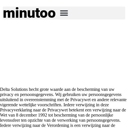
minutoo
Waarom deze
privacyverklaring?
Delta Solutions hecht grote waarde aan de bescherming van uw
privacy en persoonsgegevens. Wij gebruiken uw persoonsgegevens
uitsluitend in overeenstemming met de Privacywet en andere relevante
vigerende wettelijke voorschriften. Iedere verwijzing in deze
Privacyverklaring naar de Privacywet betekent een verwijzing naar de
Wet van 8 december 1992 tot bescherming van de persoonlijke
levenssfeer ten opzichte van de verwerking van persoonsgegevens.
Iedere verwijzing naar de Verordening is een verwijzing naar de