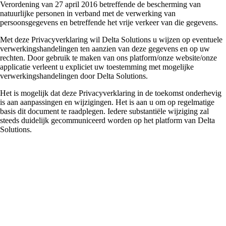
Verordening van 27 april 2016 betreffende de bescherming van
natuurlijke personen in verband met de verwerking van
persoonsgegevens en betreffende het vrije verkeer van die gegevens.
Met deze Privacyverklaring wil Delta Solutions u wijzen op eventuele
verwerkingshandelingen ten aanzien van deze gegevens en op uw
rechten. Door gebruik te maken van ons platform/onze website/onze
applicatie verleent u expliciet uw toestemming met mogelijke
verwerkingshandelingen door Delta Solutions.
Het is mogelijk dat deze Privacyverklaring in de toekomst onderhevig
is aan aanpassingen en wijzigingen. Het is aan u om op regelmatige
basis dit document te raadplegen. Iedere substantiële wijziging zal
steeds duidelijk gecommuniceerd worden op het platform van Delta
Solutions.
Wie verwerkt de
persoonsgegevens?