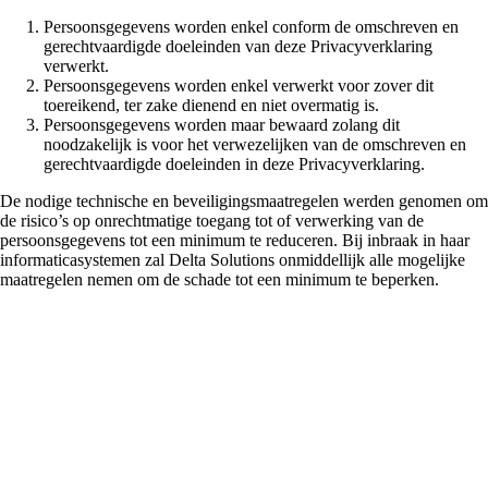
Persoonsgegevens worden enkel conform de omschreven en
gerechtvaardigde doeleinden van deze Privacyverklaring
verwerkt.
Persoonsgegevens worden enkel verwerkt voor zover dit
toereikend, ter zake dienend en niet overmatig is.
Persoonsgegevens worden maar bewaard zolang dit
noodzakelijk is voor het verwezelijken van de omschreven en
gerechtvaardigde doeleinden in deze Privacyverklaring.
De nodige technische en beveiligingsmaatregelen werden genomen om
de risico’s op onrechtmatige toegang tot of verwerking van de
persoonsgegevens tot een minimum te reduceren. Bij inbraak in haar
informaticasystemen zal Delta Solutions onmiddellijk alle mogelijke
maatregelen nemen om de schade tot een minimum te beperken.
Recht op
inzage/rectificatie/wi