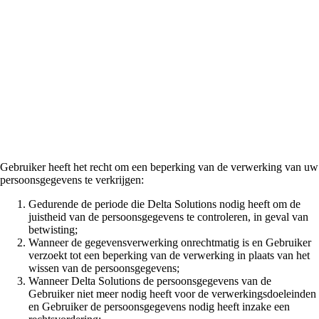
van/bezwaar tegen de
verwerking van uw
persoonsgegevens
Gebruiker heeft het recht om een beperking van de verwerking van uw
persoonsgegevens te verkrijgen:
Gedurende de periode die Delta Solutions nodig heeft om de
juistheid van de persoonsgegevens te controleren, in geval van
betwisting;
Wanneer de gegevensverwerking onrechtmatig is en Gebruiker
verzoekt tot een beperking van de verwerking in plaats van het
wissen van de persoonsgegevens;
Wanneer Delta Solutions de persoonsgegevens van de
Gebruiker niet meer nodig heeft voor de verwerkingsdoeleinden
en Gebruiker de persoonsgegevens nodig heeft inzake een