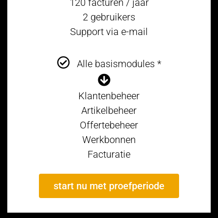
120 facturen / jaar
2 gebruikers
Support via e-mail
Alle basismodules *
Klantenbeheer
Artikelbeheer
Offertebeheer
Werkbonnen
Facturatie
start nu met proefperiode