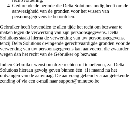
rechtsvordering;
Gedurende de periode die Delta Solutions nodig heeft om de
aanwezigheid van de gronden voor het wissen van
persoonsgegevens te beoordelen.
Gebruiker heeft bovendien te allen tijde het recht om bezwaar te
maken tegen de verwerking van zijn persoonsgegevens. Delta
Solutions staakt hierna de verwerking van uw persoonsgegevens,
tenzij Delta Solutions dwingende gerechtvaardigde gronden voor de
verwerking van uw persoonsgegevens kan aanvoeren die zwaarder
wegen dan het recht van de Gebruiker op bezwaar.
Indien Gebruiker wenst om deze rechten uit te oefenen, zal Delta
Solutions hieraan gevolg geven binnen één (1) maand na het
ontvangen van de aanvraag. De aanvraag gebeurt via aangetekende
zending of via een e-mail naar
support@minutoo.be
Recht op
gegevensoverdraagba